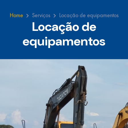
Home
Serviços
Locação de equipamentos
Locação de
equipamentos