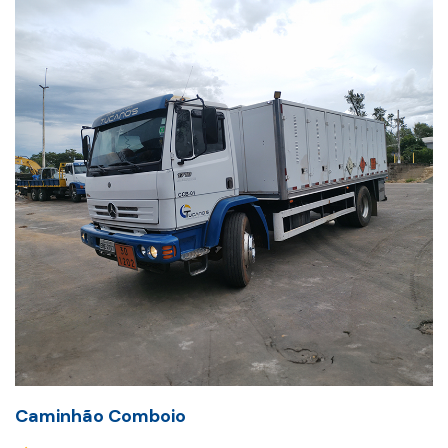
Caminhão Comboio