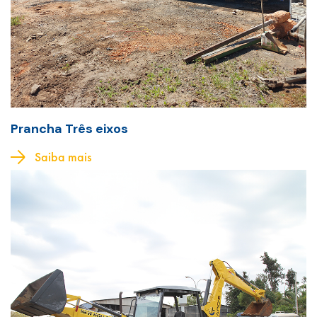
Prancha Três eixos
Saiba mais