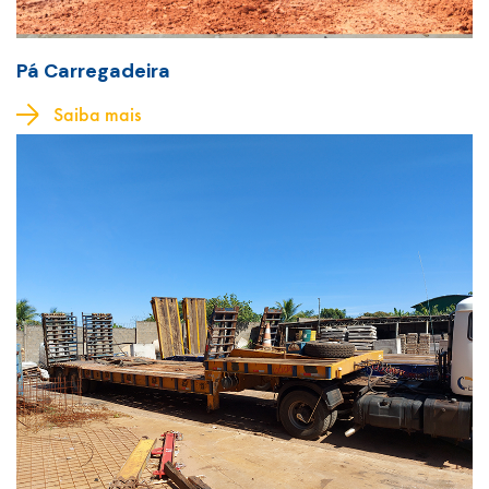
Pá Carregadeira
Saiba mais