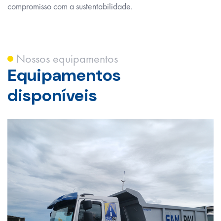
compromisso com a sustentabilidade.
Nossos equipamentos
Equipamentos
disponíveis