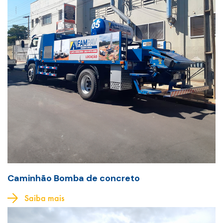
Caminhão Bomba de concreto
Saiba mais