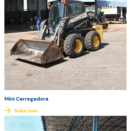
Mini Carregadora
Saiba mais