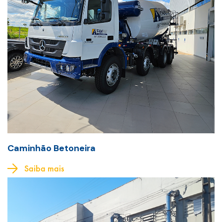
Caminhão Betoneira
Saiba mais