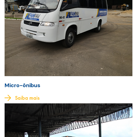
Micro-ônibus
Saiba mais