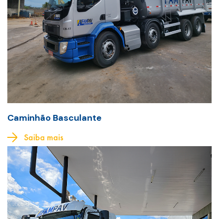
Caminhão Basculante
Saiba mais