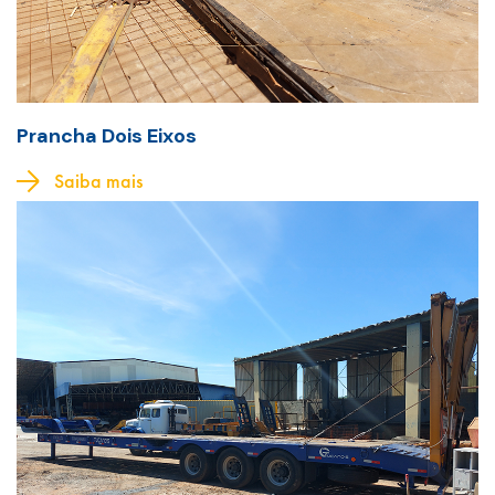
Prancha Dois Eixos
Saiba mais