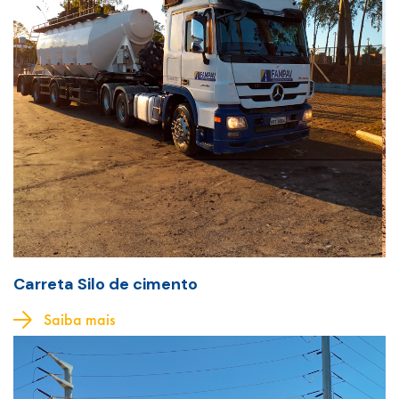
Carreta Silo de cimento
Saiba mais