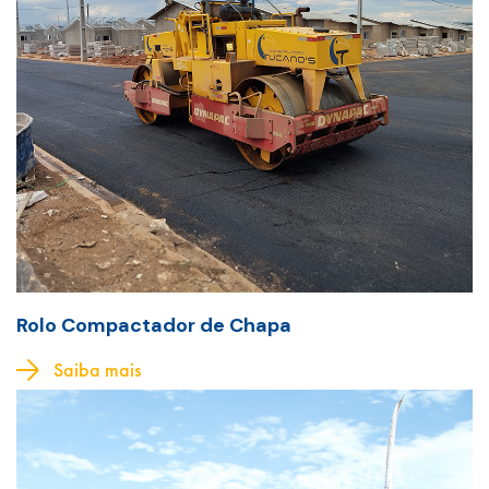
Rolo Compactador de Chapa
Saiba mais