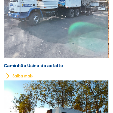
Caminhão Usina de asfalto
Saiba mais