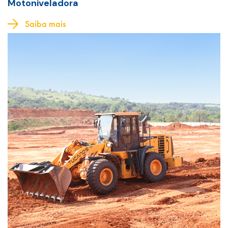
Motoniveladora
Saiba mais