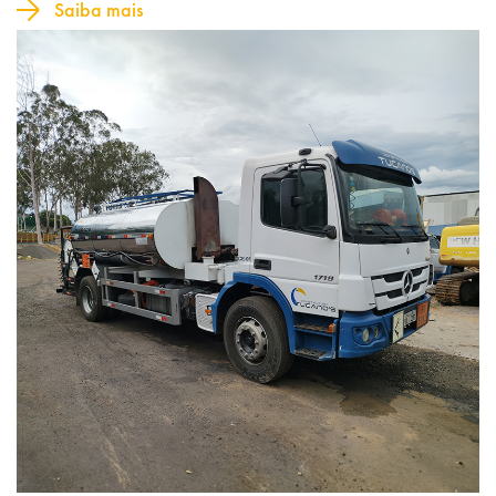
Saiba mais