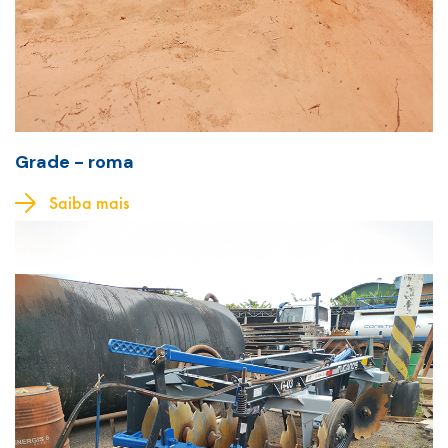
Grade - roma
Saiba mais