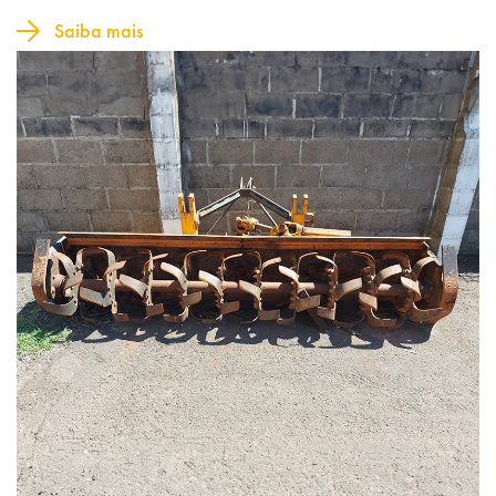
Saiba mais