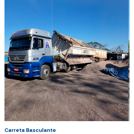
Carreta Basculante