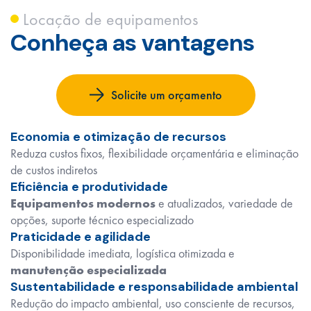
Locação de equipamentos
Conheça as vantagens
Solicite um orçamento
Economia e otimização de recursos
Reduza custos fixos, flexibilidade orçamentária e eliminação
de custos indiretos
Eficiência e produtividade
Equipamentos modernos
e atualizados, variedade de
opções, suporte técnico especializado
Praticidade e agilidade
Disponibilidade imediata, logística otimizada e
manutenção especializada
Sustentabilidade e responsabilidade ambiental
Redução do impacto ambiental, uso consciente de recursos,