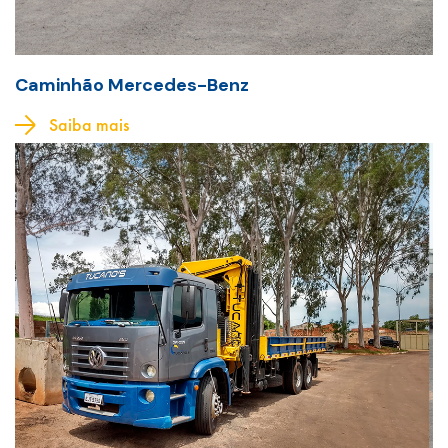
Caminhão Mercedes-Benz
Saiba mais