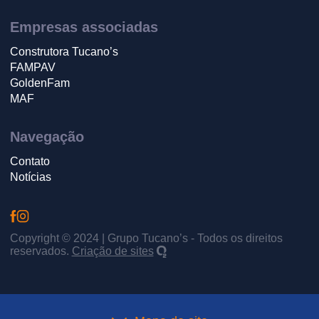
Empresas associadas
Construtora Tucano’s
FAMPAV
GoldenFam
MAF
Navegação
Contato
Notícias
Copyright © 2024 | Grupo Tucano’s - Todos os direitos
reservados.
Criação de sites