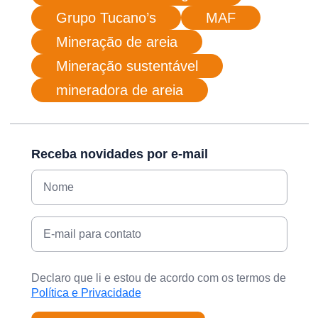
Grupo Tucano’s
MAF
Mineração de areia
Mineração sustentável
mineradora de areia
Receba novidades por e-mail
Declaro que li e estou de acordo com os termos de
Política e Privacidade