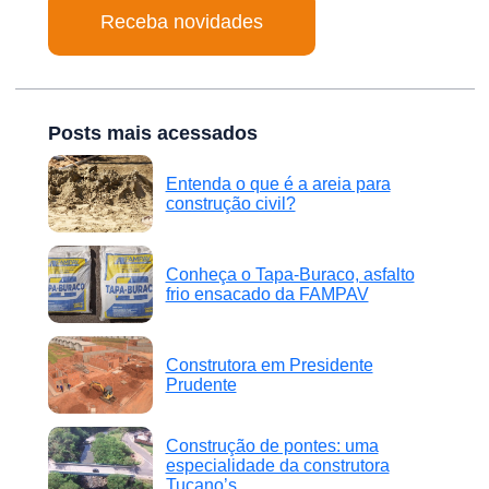
Posts mais acessados
Entenda o que é a areia para
construção civil?
Conheça o Tapa-Buraco, asfalto
frio ensacado da FAMPAV
Construtora em Presidente
Prudente
Construção de pontes: uma
especialidade da construtora
Tucano’s