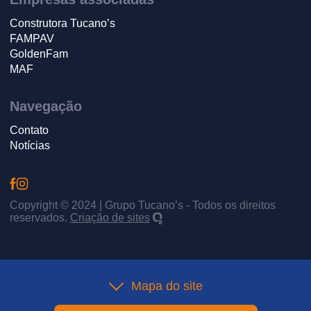
Construtora Tucano’s
FAMPAV
GoldenFam
MAF
Navegação
Contato
Notícias
Copyright © 2024 | Grupo Tucano’s - Todos os direitos
reservados.
Criação de sites
Mapa do site