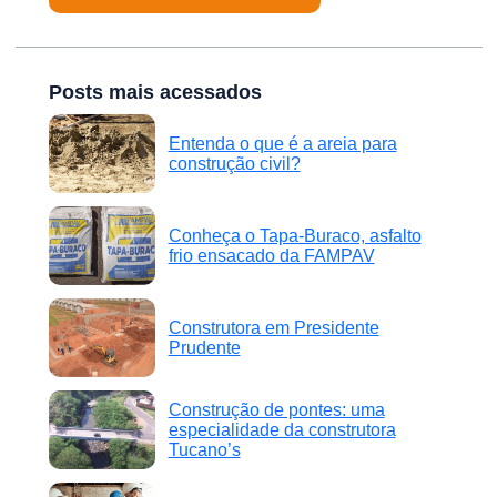
Posts mais acessados
Entenda o que é a areia para
construção civil?
Conheça o Tapa-Buraco, asfalto
frio ensacado da FAMPAV
Construtora em Presidente
Prudente
Construção de pontes: uma
especialidade da construtora
Tucano’s