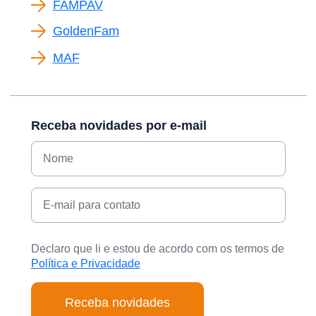
FAMPAV
GoldenFam
MAF
Receba novidades por e-mail
Declaro que li e estou de acordo com os termos de
Política e Privacidade