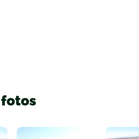
 fotos