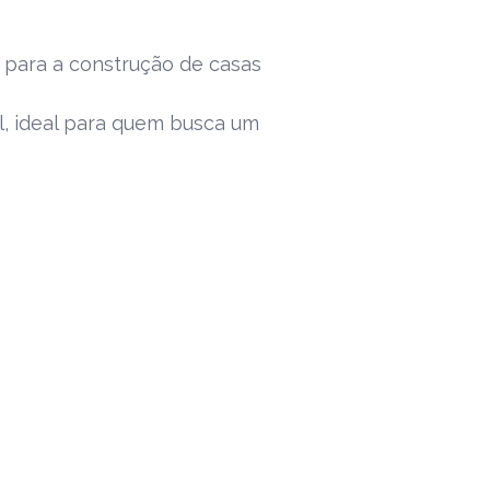
e para a construção de casas
, ideal para quem busca um