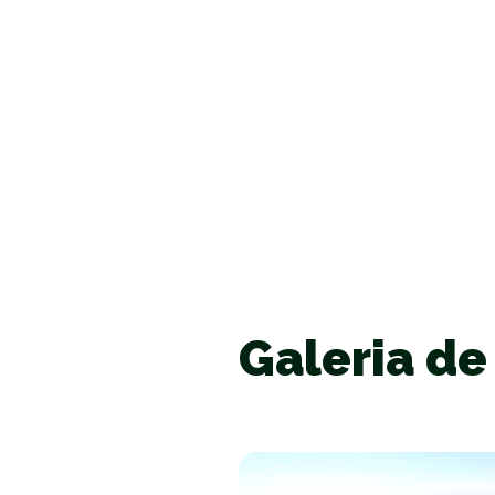
Galeria de