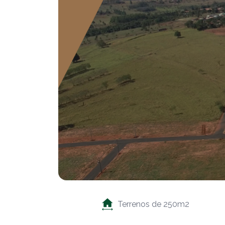
Terrenos de 250m2