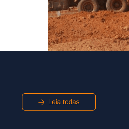
Leia todas