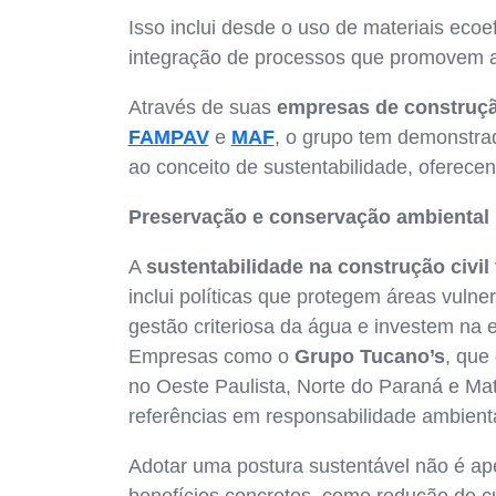
Isso inclui desde o uso de materiais ecoe
integração de processos que promovem a 
Através de suas
empresas de construção
FAMPAV
e
MAF
, o grupo tem demonstra
ao conceito de sustentabilidade, oferece
Preservação e conservação ambiental
A
sustentabilidade na construção civil
inclui políticas que protegem áreas vuln
gestão criteriosa da água e investem na e
Empresas como o
Grupo Tucano’s
, que
no Oeste Paulista, Norte do Paraná e Ma
referências em responsabilidade ambienta
Adotar uma postura sustentável não é a