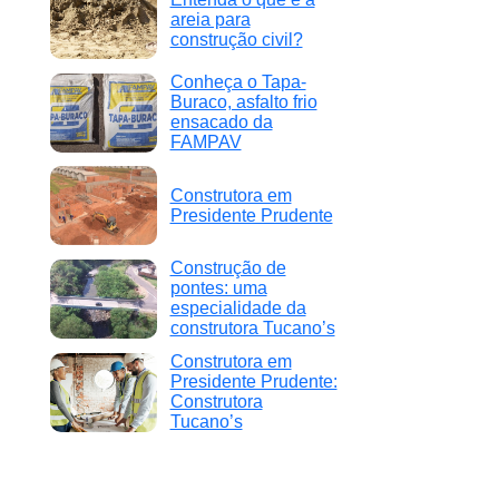
areia para
construção civil?
Conheça o Tapa-
Buraco, asfalto frio
ensacado da
FAMPAV
Construtora em
Presidente Prudente
Construção de
pontes: uma
especialidade da
construtora Tucano’s
Construtora em
Presidente Prudente:
Construtora
Tucano’s