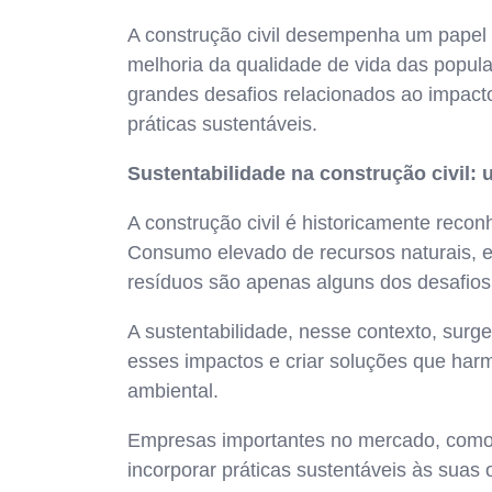
A construção civil desempenha um papel 
melhoria da qualidade de vida das popul
grandes desafios relacionados ao impact
práticas sustentáveis.
Sustentabilidade na construção civil:
A construção civil é historicamente recon
Consumo elevado de recursos naturais, e
resíduos são apenas alguns dos desafios
A sustentabilidade, nesse contexto, surg
esses impactos e criar soluções que ha
ambiental.
Empresas importantes no mercado, com
incorporar práticas sustentáveis às suas