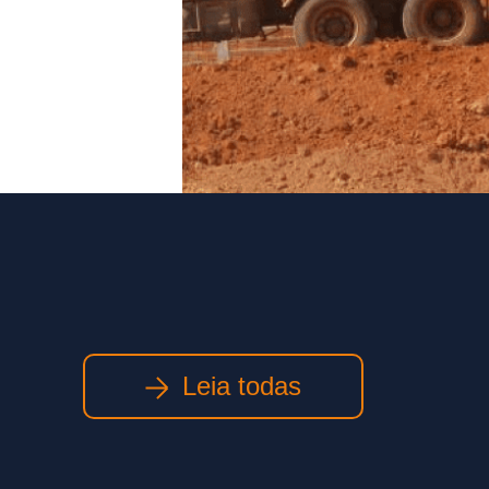
Leia todas