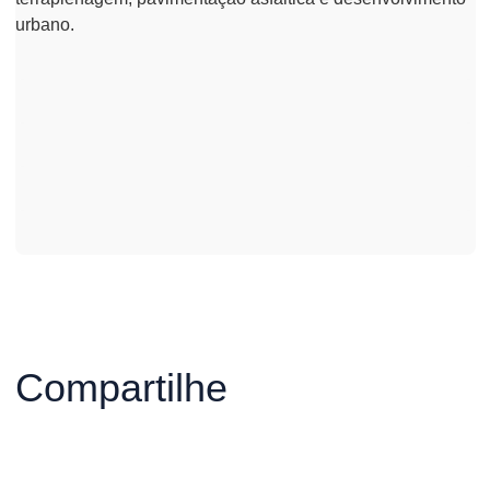
urbano.
Compartilhe