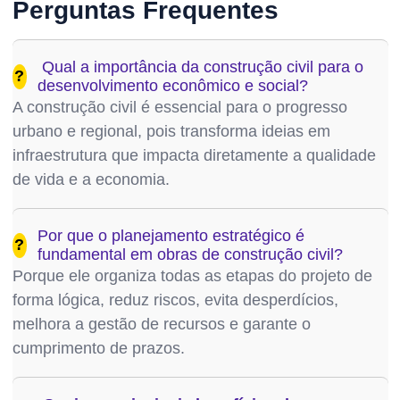
Perguntas Frequentes
Qual a importância da construção civil para o
?
desenvolvimento econômico e social?
A construção civil é essencial para o progresso
urbano e regional, pois transforma ideias em
infraestrutura que impacta diretamente a qualidade
de vida e a economia.
Por que o planejamento estratégico é
?
fundamental em obras de construção civil?
Porque ele organiza todas as etapas do projeto de
forma lógica, reduz riscos, evita desperdícios,
melhora a gestão de recursos e garante o
cumprimento de prazos.