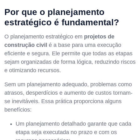
Por que o planejamento
estratégico é fundamental?
O planejamento estratégico em
projetos de
construção civil
é a base para uma execução
eficiente e segura. Ele permite que todas as etapas
sejam organizadas de forma lógica, reduzindo riscos
e otimizando recursos.
Sem um planejamento adequado, problemas como
atrasos, desperdícios e aumento de custos tornam-
se inevitáveis. Essa prática proporciona alguns
benefícios:
Um planejamento detalhado garante que cada
etapa seja executada no prazo e com os