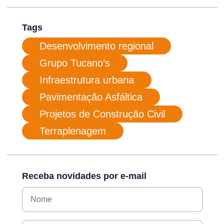
Tags
Desenvolvimento regional
Grupo Tucano’s
Infraestrutura urbana
Pavimentação Asfáltica
Projetos de Construção Civil
Terraplenagem
Receba novidades por e-mail