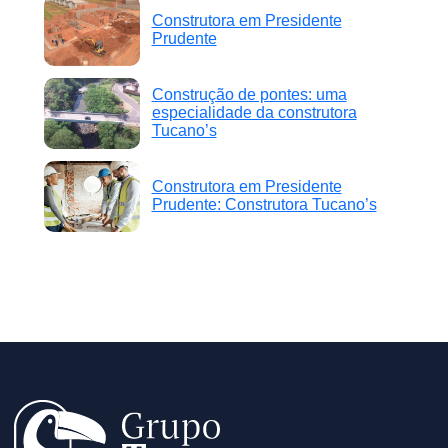
Construtora em Presidente
Prudente
Construção de pontes: uma
especialidade da construtora
Tucano’s
Construtora em Presidente
Prudente: Construtora Tucano’s