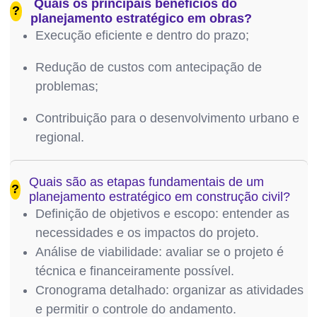
Quais os principais benefícios do
?
planejamento estratégico em obras?
Execução eficiente e dentro do prazo;
Redução de custos com antecipação de
problemas;
Contribuição para o desenvolvimento urbano e
regional.
Quais são as etapas fundamentais de um
?
planejamento estratégico em construção civil?
Definição de objetivos e escopo: entender as
necessidades e os impactos do projeto.
Análise de viabilidade: avaliar se o projeto é
técnica e financeiramente possível.
Cronograma detalhado: organizar as atividades
e permitir o controle do andamento.