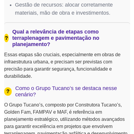
Gestão de recursos: alocar corretamente
materiais, mão de obra e investimentos.
Qual a relevância de etapas como
?
terraplenagem e pavimentação no
planejamento?
Essas etapas são cruciais, especialmente em obras de
infraestrutura urbana, e precisam ser previstas com
precisão para garantir segurança, funcionalidade e
durabilidade.
Como o Grupo Tucano’s se destaca nesse
?
cenário?
O Grupo Tucano’s, composto por Construtora Tucano’s,
Golden Fam, FAMPAV e MAF, é referência em
planejamento estratégico, utilizando métodos avançados
para garantir excelência em projetos que envolvem
terraplenagem, pavimentação asfáltica e desenvolvimento