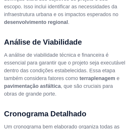
escopo. Isso inclui identificar as necessidades da
infraestrutura urbana e os impactos esperados no
desenvolvimento regional
.
Análise de Viabilidade
A análise de viabilidade técnica e financeira é
essencial para garantir que o projeto seja executável
dentro das condições estabelecidas. Essa etapa
também considera fatores como
terraplenagem
e
pavimentação asfáltica
, que são cruciais para
obras de grande porte.
Cronograma Detalhado
Um cronograma bem elaborado organiza todas as