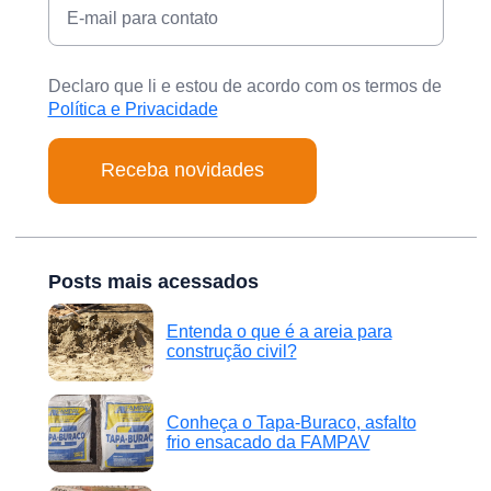
Declaro que li e estou de acordo com os termos de
Política e Privacidade
Posts mais acessados
Entenda o que é a areia para
construção civil?
Conheça o Tapa-Buraco, asfalto
frio ensacado da FAMPAV