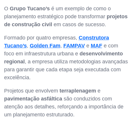
O
Grupo Tucano’s
é um exemplo de como o
planejamento estratégico pode transformar
projetos
de construção civil
em casos de sucesso.
Formado por quatro empresas,
Construtora
Tucano’s
,
Golden Fam
,
FAMPAV
e
MAF
e com
foco em infraestrutura urbana e
desenvolvimento
regional
, a empresa utiliza metodologias avançadas
para garantir que cada etapa seja executada com
excelência.
Projetos que envolvem
terraplenagem
e
pavimentação asfáltica
são conduzidos com
atenção aos detalhes, reforçando a importância de
um planejamento estruturado.