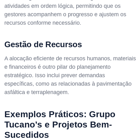
atividades em ordem lógica, permitindo que os
gestores acompanhem o progresso e ajustem os
recursos conforme necessário.
Gestão de Recursos
A alocação eficiente de recursos humanos, materiais
e financeiros é outro pilar do planejamento
estratégico. Isso inclui prever demandas
específicas, como as relacionadas à pavimentação
asfáltica e terraplenagem.
Exemplos Práticos: Grupo
Tucano’s e Projetos Bem-
Sucedidos