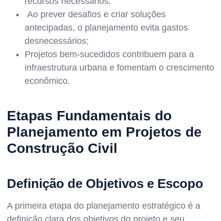
recursos necessários;
Ao prever desafios e criar soluções
antecipadas, o planejamento evita gastos
desnecessários;
Projetos bem-sucedidos contribuem para a
infraestrutura urbana e fomentam o crescimento
econômico.
Etapas Fundamentais do
Planejamento em Projetos de
Construção Civil
Definição de Objetivos e Escopo
A primeira etapa do planejamento estratégico é a
definição clara dos objetivos do projeto e seu