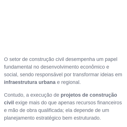
O setor de construção civil desempenha um papel
fundamental no desenvolvimento econômico e
social, sendo responsável por transformar ideias em
infraestrutura urbana
e regional.
Contudo, a execução de
projetos de construção
civil
exige mais do que apenas recursos financeiros
e mão de obra qualificada; ela depende de um
planejamento estratégico bem estruturado.